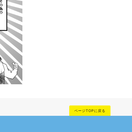
ページTOPに戻る