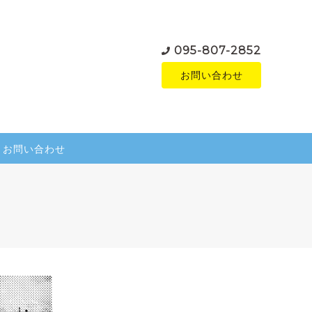
095-807-2852
お問い合わせ
お問い合わせ