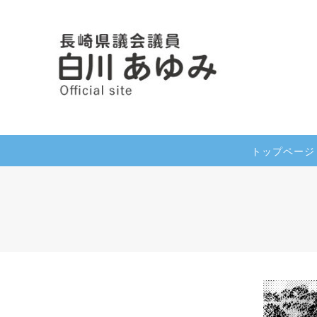
トップページ