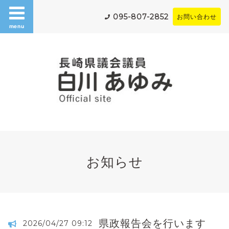
095-807-2852
お問い合わせ
menu
お知らせ
県政報告会を行います
2026/04/27 09:12