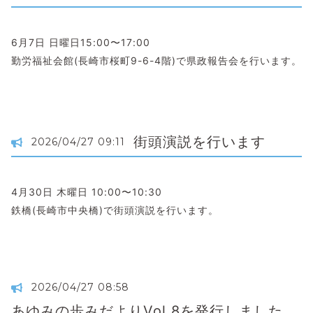
6月7日 日曜日15:00〜17:00
勤労福祉会館(長崎市桜町9-6-4階)で県政報告会を行います。
街頭演説を行います
2026/04/27 09:11
4月30日 木曜日 10:00〜10:30
鉄橋(長崎市中央橋)で街頭演説を行います。
2026/04/27 08:58
あゆみの歩みだよりVol.8を発行しました。