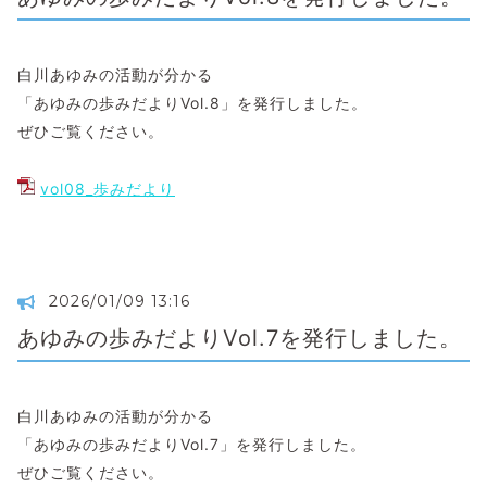
白川あゆみの活動が分かる
「あゆみの歩みだよりVol.8」を発行しました。
ぜひご覧ください。
vol08_歩みだより
2026/01/09 13:16
あゆみの歩みだよりVol.7を発行しました。
白川あゆみの活動が分かる
「あゆみの歩みだよりVol.7」を発行しました。
ぜひご覧ください。