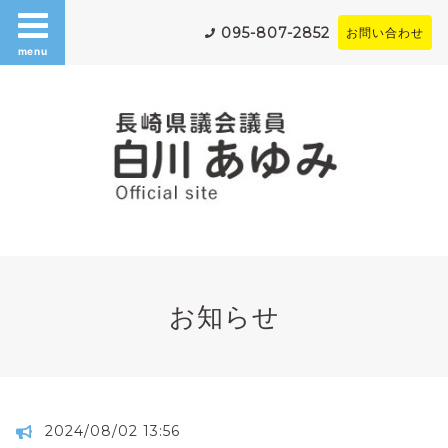
095-807-2852
お問い合わせ
menu
お知らせ
2024/08/02 13:56