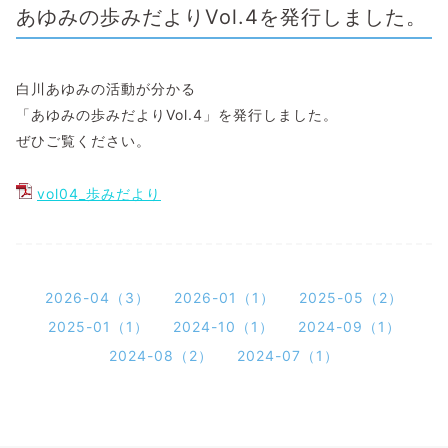
あゆみの歩みだよりVol.4を発行しました。
白川あゆみの活動が分かる
「あゆみの歩みだよりVol.4」を発行しました。
ぜひご覧ください。
vol04_歩みだより
2026-04（3）
2026-01（1）
2025-05（2）
2025-01（1）
2024-10（1）
2024-09（1）
2024-08（2）
2024-07（1）